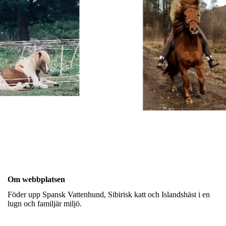
Om webbplatsen
Föder upp Spansk Vattenhund, Sibirisk katt och Islandshäst i en
lugn och familjär miljö.