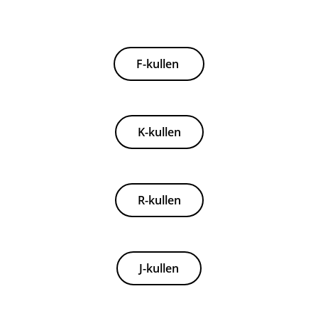
F-kullen
K-kullen
R-kullen
J-kullen