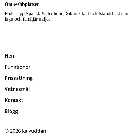
Om webbplatsen
Föder upp Spansk Vattenhund, Sibirisk katt och Islandshäst i en
lugn och familjär miljö.
Hem
Funktioner
Prissättning
Vittnesmål
Kontakt
Blogg
© 2026
kalvudden