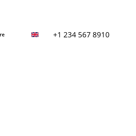
+1 234 567 8910
re