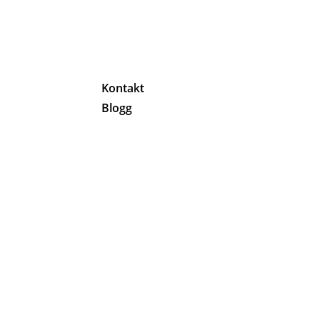
g
Kontakt
Blogg