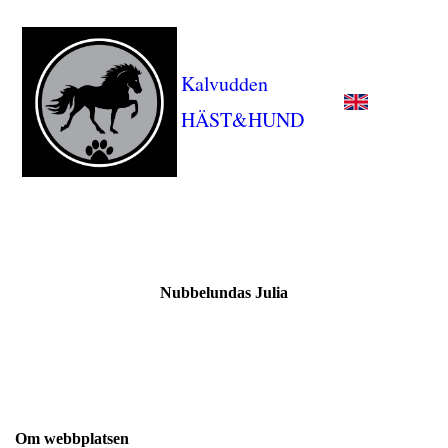
Kalvudden
HÄST&HUND
Nubbelundas Julia
Om webbplatsen