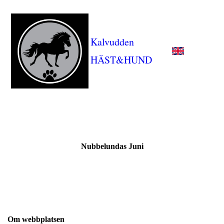
Kalvudden
HÄST&HUND
Nubbelundas Juni
Om webbplatsen