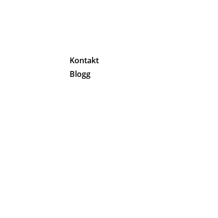
g
Kontakt
Blogg