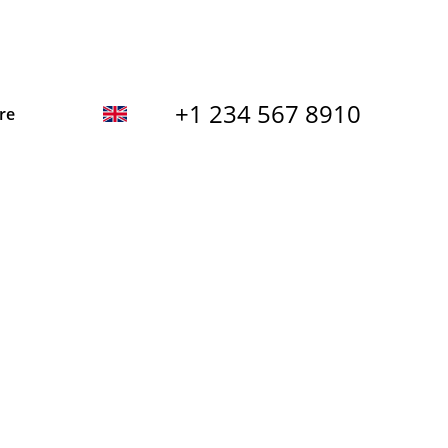
+1 234 567 8910
re