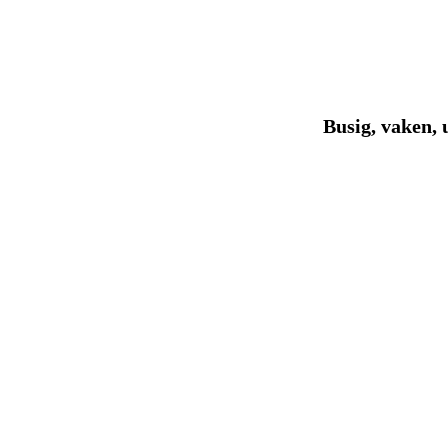
Busig, vaken, u