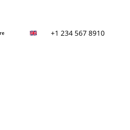
+1 234 567 8910
re