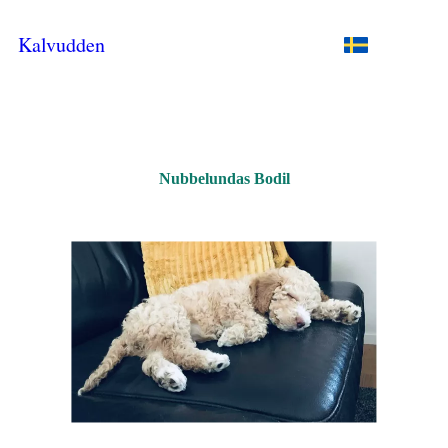
Kalvudden
Nubbelundas Bodil