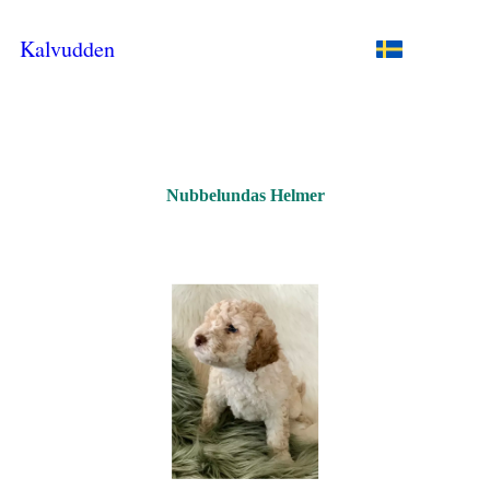
Kalvudden
Nubbelundas Helmer