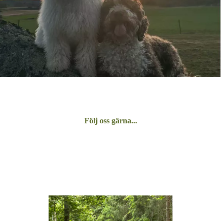
Följ oss gärna...