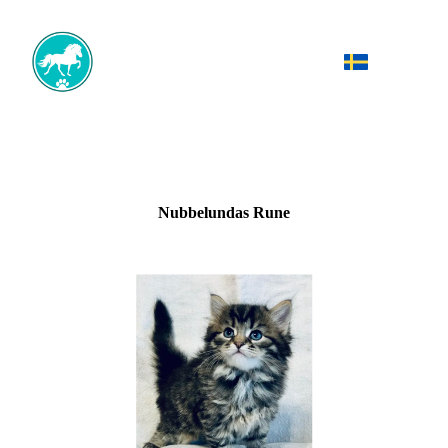
Nubbelundas Rune