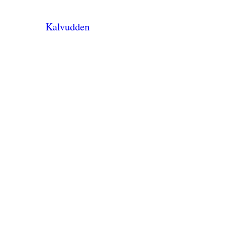
Kalvudden