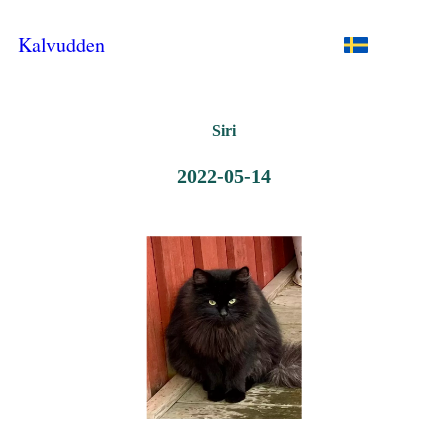
Kalvudden
Siri
2022-05-14