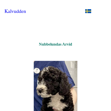
Kalvudden
Nubbelundas Arvid