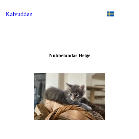
Kalvudden
Nubbelundas Helge