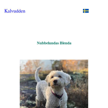
Kalvudden
Nubbelundas Blenda