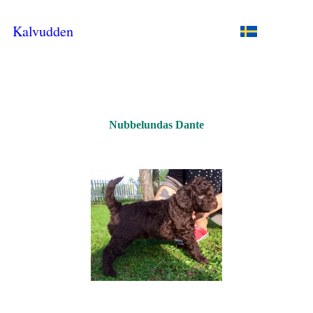
Kalvudden
Nubbelundas Dante