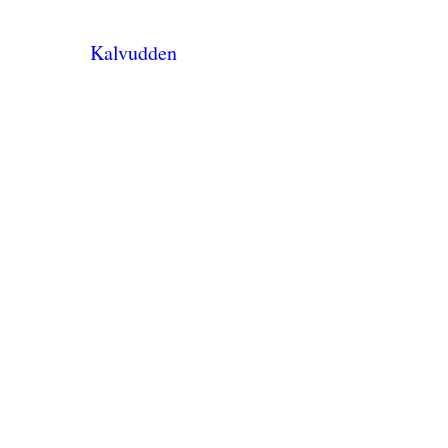
Kalvudden