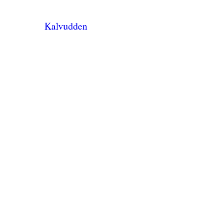
Kalvudden