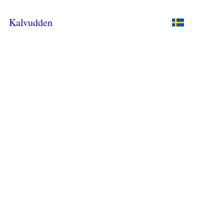
Kalvudden