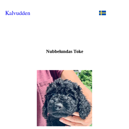
Kalvudden
Nubbelundas Toke