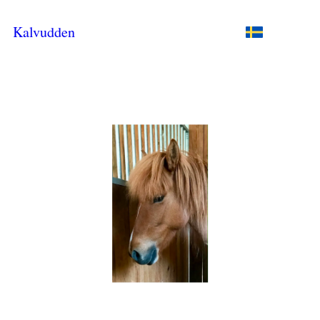
Kalvudden