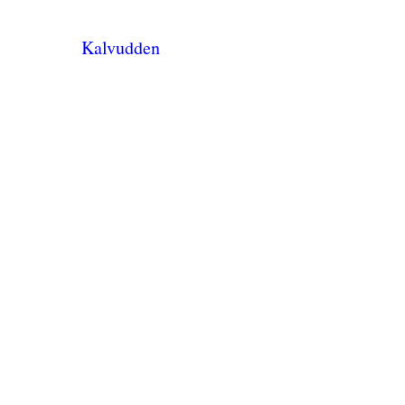
Kalvudden