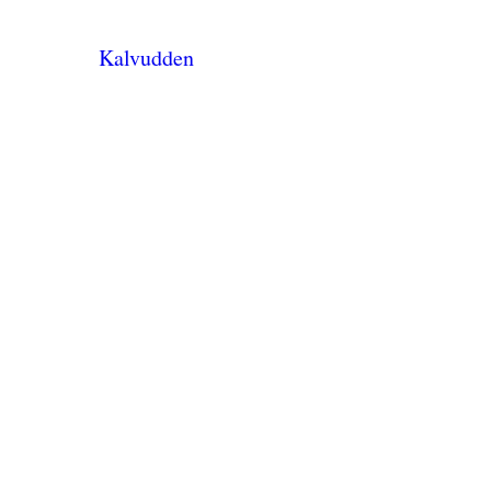
Kalvudden