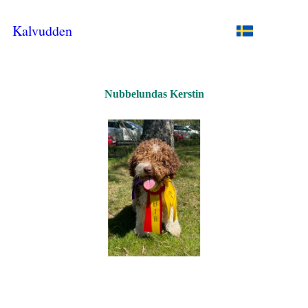
Kalvudden
Nubbelundas Kerstin